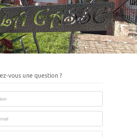
ez-vous une question ?