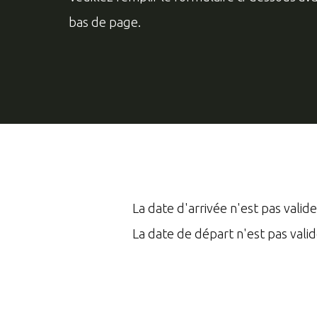
bas de page.
La date d'arrivée n'est pas valide
La date de départ n'est pas valid