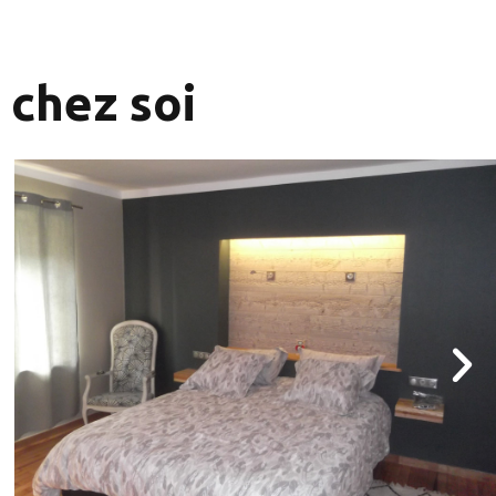
 chez soi