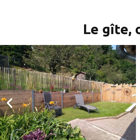
Le gîte,