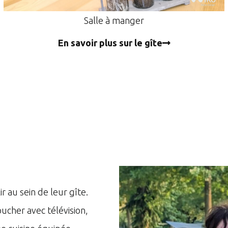
Chambre bleue
En savoir plus sur le gîte
r au sein de leur gîte.
ucher avec télévision,