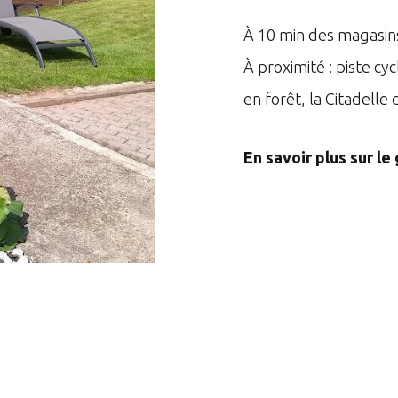
À 10 min des magasin
À proximité : piste cy
en forêt, la Citadelle 
En savoir plus sur le 