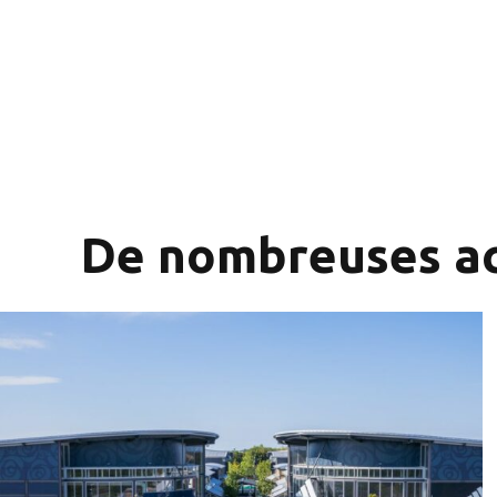
De nombreuses act