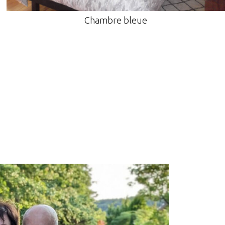
Terrasse privée