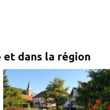
 et dans la région