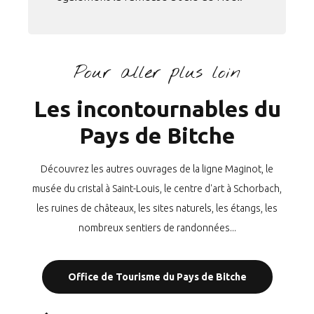
Pour aller plus loin
Les incontournables du
Pays de Bitche
Découvrez les autres ouvrages de la ligne Maginot, le
musée du cristal à Saint-Louis, le centre d'art à Schorbach,
les ruines de châteaux, les sites naturels, les étangs, les
nombreux sentiers de randonnées...
Office de Tourisme du Pays de Bitche