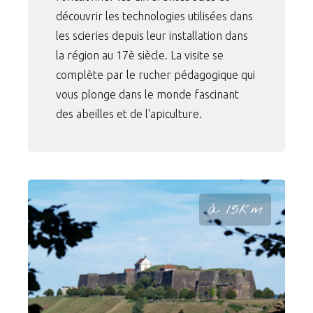
découvrir les technologies utilisées dans
les scieries depuis leur installation dans
la région au 17è siècle. La visite se
complète par le rucher pédagogique qui
vous plonge dans le monde fascinant
des abeilles et de l'apiculture.
à 15km