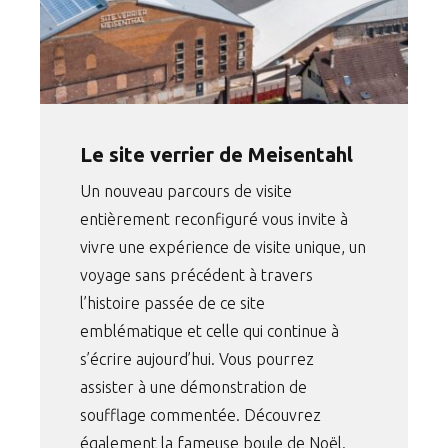
Le site verrier de Meisentahl
Un nouveau parcours de visite
entièrement reconfiguré vous invite à
vivre une expérience de visite unique, un
voyage sans précédent à travers
l’histoire passée de ce site
emblématique et celle qui continue à
s’écrire aujourd’hui. Vous pourrez
assister à une démonstration de
soufflage commentée. Découvrez
également la fameuse boule de Noël.