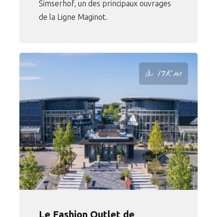
Simserhof, un des principaux ouvrages
de la Ligne Maginot.
à 17km
Le Fashion Outlet de