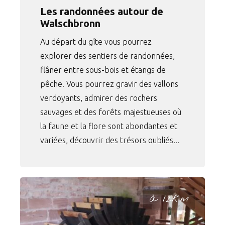
Les randonnées autour de
Walschbronn
Au départ du gîte vous pourrez
explorer des sentiers de randonnées,
flâner entre sous-bois et étangs de
pêche. Vous pourrez gravir des vallons
verdoyants, admirer des rochers
sauvages et des forêts majestueuses où
la faune et la flore sont abondantes et
variées, découvrir des trésors oubliés...
à 12km