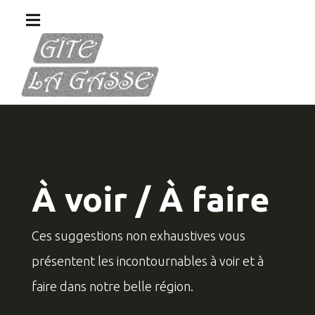
À voir / À faire
Ces suggestions non exhaustives vous
présentent les incontournables à voir et à
faire dans notre belle région.