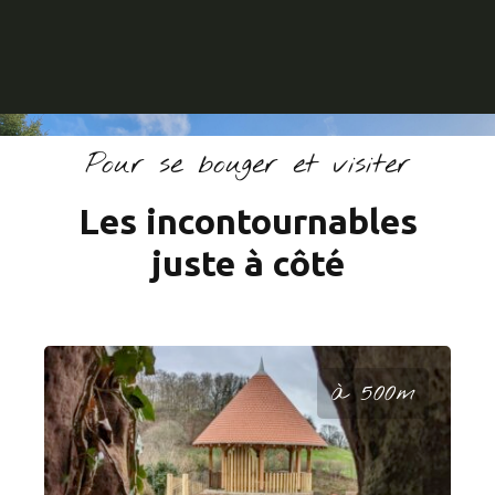
Pour se bouger et visiter
Les incontournables
juste à côté
à 500m