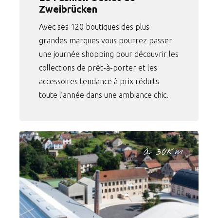
Zweibrücken
Avec ses 120 boutiques des plus
grandes marques vous pourrez passer
une journée shopping pour découvrir les
collections de prêt-à-porter et les
accessoires tendance à prix réduits
toute l’année dans une ambiance chic.
à 30km