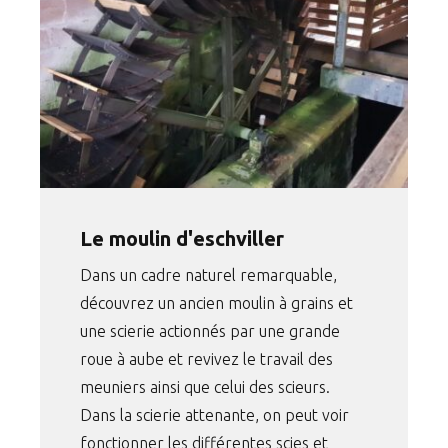
Le moulin d'eschviller
Dans un cadre naturel remarquable,
découvrez un ancien moulin à grains et
une scierie actionnés par une grande
roue à aube et revivez le travail des
meuniers ainsi que celui des scieurs.
Dans la scierie attenante, on peut voir
fonctionner les différentes scies et