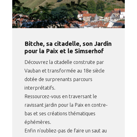
Bitche, sa citadelle, son Jardin
pour la Paix et le Simserhof
Découvrez la citadelle construite par
Vauban et transformée au 18e siècle
dotée de surprenants parcours
interprétatifs.
Ressourcez-vous en traversant le
ravissant jardin pour la Paix en contre-
bas et ses créations thématiques
éphémères.
Enfin n'oubliez-pas de faire un saut au