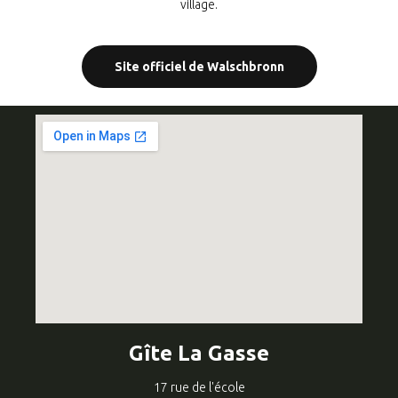
village.
Site officiel de Walschbronn
Gîte La Gasse
17 rue de l'école