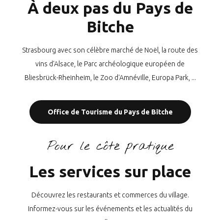
À deux pas du Pays de
Bitche
Strasbourg avec son célèbre marché de Noël, la route des
vins d'Alsace, le Parc archéologique européen de
Bliesbrück-Rheinheim, le Zoo d'Amnéville, Europa Park, ...
Office de Tourisme du Pays de Bitche
Pour le côté pratique
Les services sur place
Découvrez les restaurants et commerces du village.
Informez-vous sur les événements et les actualités du