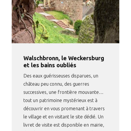
Walschbronn, le Weckersburg
et les bains oubliés
Des eaux guérisseuses disparues, un
château peu connu, des guerres
successives, une frontière mouvante…
tout un patrimoine mystérieux est à
découvrir en vous promenant à travers
le village et en visitant le site dédié. Un
livret de visite est disponible en mairie,