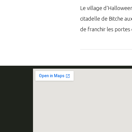
Le village d’Halloween
citadelle de Bitche au
de franchir les portes