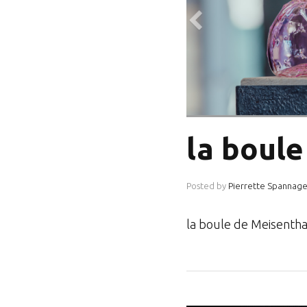
la boule
Posted by
Pierrette Spannage
la boule de Meisentha