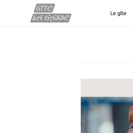
Le gîte