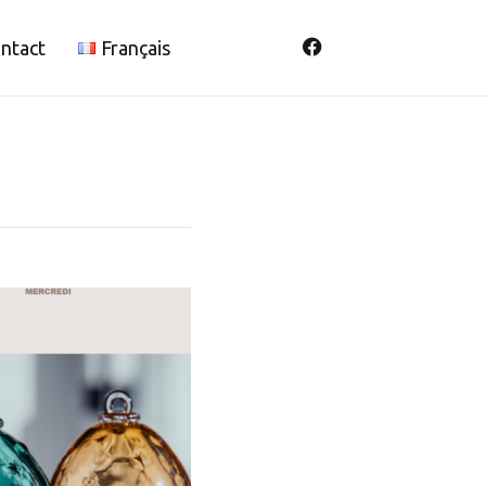
ntact
Français