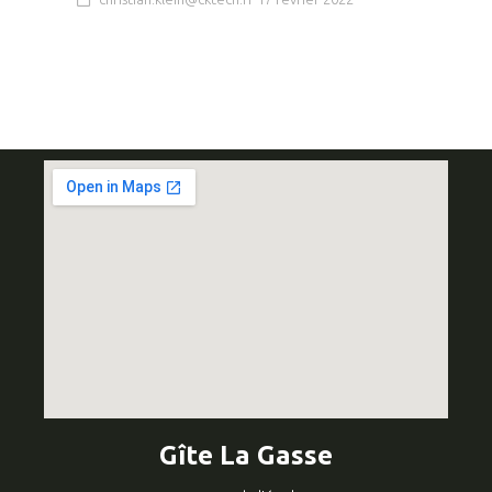
Gîte La Gasse