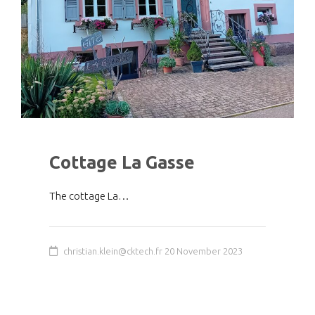
Cottage La Gasse
The cottage La…
christian.klein@cktech.fr
20 November 2023