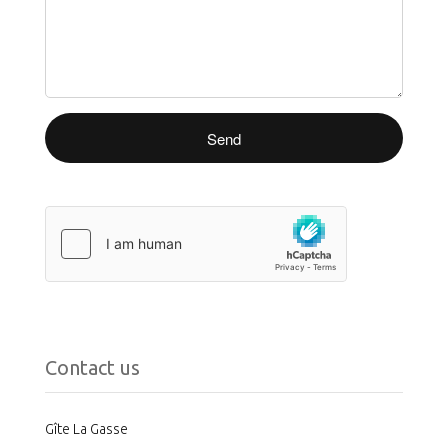
Contact us
Gîte La Gasse