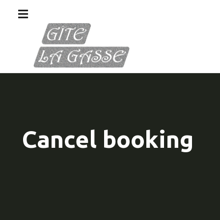
Cancel booking