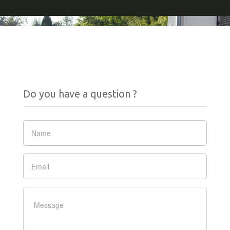
Do you have a question ?