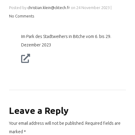
Posted by
christian.klein@cktech.fr
on
24 November 2023
|
No Comments
Im Park des Stadtweihers in Bitche vom 6. bis 29.
Dezember 2023
Leave a Reply
Your email address will not be published. Required fields are
marked *