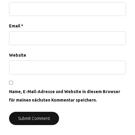
Email *
Website
Name, E-Mail-Adresse und Website in diesem Browser
für meinen nächsten Kommentar speichern.